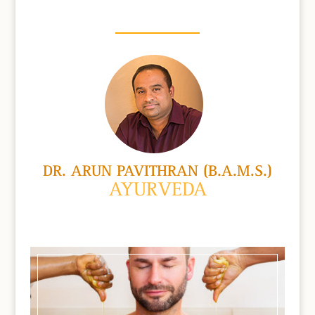
DR. ARUN PAVITHRAN (B.A.M.S.)
AYURVEDA