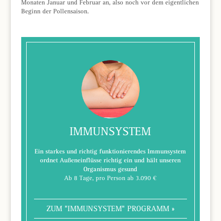
Monaten Januar und Februar an, also noch vor dem eigentlichen
Beginn der Pollensaison.
IMMUNSYSTEM
Ein starkes und richtig funktionierendes Immunsystem
ordnet Außeneinflüsse richtig ein und hält unseren
Organismus gesund
Ab 8 Tage, pro Person ab 3.090 €
ZUM "IMMUNSYSTEM" PROGRAMM »