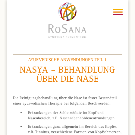
AYURVEDISCHE ANWENDUNGEN TEIL 1
NASYA – BEHANDLUNG
ÜBER DIE NASE
Die Reinigungsbehandlung über die Nase ist fester Bestandteil
einer ayurvedischen Therapie bei folgenden Beschwerden:
Erkrankungen der Schleimhäute im Kopf und
Nasenbereich, z.B. Nasennebenhöhlenentzündungen
Erkrankungen ganz allgemein im Bereich des Kopfes,
z.B. Tinnitus, verschiedene Formen von Kopfschmerzen,