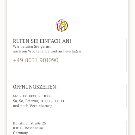
RUFEN SIE EINFACH AN!
Wir beraten Sie gerne,
auch am Wochenende und an Feiertagen.
+49 8031 901090
KONTAKTFORMULAR »
ÖFFNUNGSZEITEN:
Mo – Fr 09:00 – 18:00
Sa, So, Feiertag 10:00 – 17:00
und nach Vereinbarung
Kunstmühlstraße 25
83026 Rosenheim
Germany