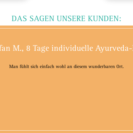
DAS SAGEN UNSERE KUNDEN:
fan M., 8 Tage individuelle Ayurveda
Man fühlt sich einfach wohl an diesem wunderbaren Ort.