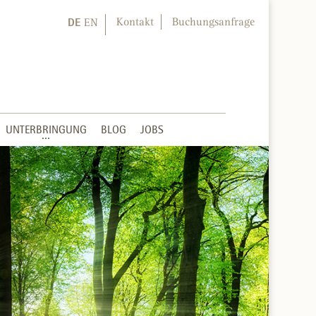
DE
Kontakt
Buchungsanfrage
EN
UNTERBRINGUNG
BLOG
JOBS