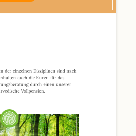
N
n der einzelnen Disziplinen sind nach
inhalten auch die Kuren für das
hrungsberatung durch einen unserer
rvedische Vollpension.