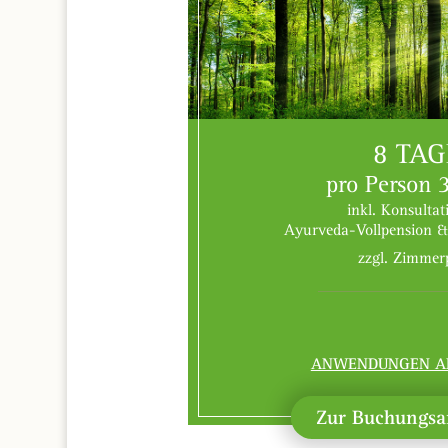
8 TAG
pro Person 3
inkl. Konsultat
Ayurveda-Vollpension &
zzgl. Zimmer
ANWENDUNGEN A
Zur Buchungsa