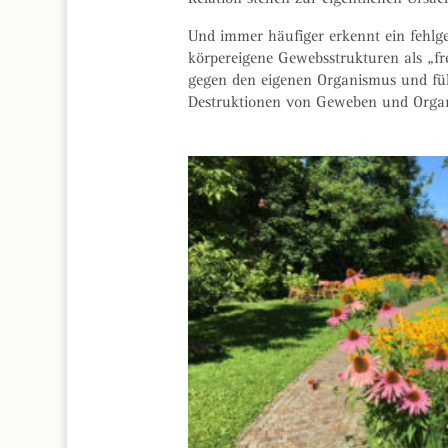
Und immer häufiger erkennt ein fehlg
körpereigene Gewebsstrukturen als „fr
gegen den eigenen Organismus und f
Destruktionen von Geweben und Orga