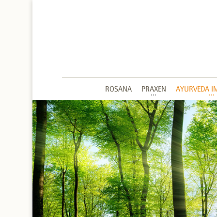
ROSANA
PRAXEN
AYURVEDA I