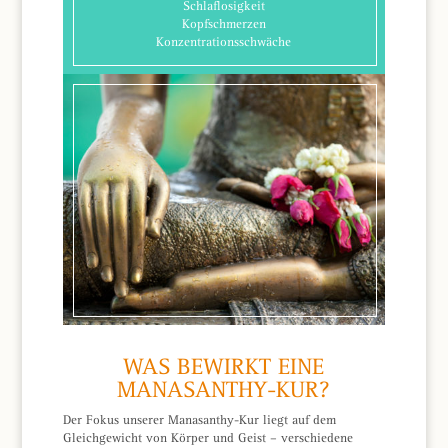
Schlaflosigkeit
Kopfschmerzen
Konzentrationsschwäche
WAS BEWIRKT EINE
MANASANTHY-KUR?
Der Fokus unserer Manasanthy-Kur liegt auf dem
Gleichgewicht von Körper und Geist – verschiedene