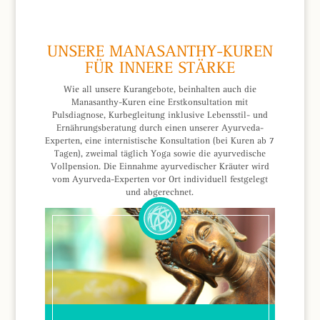
UNSERE MANASANTHY-KUREN
FÜR INNERE STÄRKE
Wie all unsere Kurangebote, beinhalten auch die
Manasanthy-Kuren eine Erstkonsultation mit
Pulsdiagnose, Kurbegleitung inklusive Lebensstil- und
Ernährungsberatung durch einen unserer Ayurveda-
Experten, eine internistische Konsultation (bei Kuren ab 7
Tagen), zweimal täglich Yoga sowie die ayurvedische
Vollpension. Die Einnahme ayurvedischer Kräuter wird
vom Ayurveda-Experten vor Ort individuell festgelegt
und abgerechnet.​