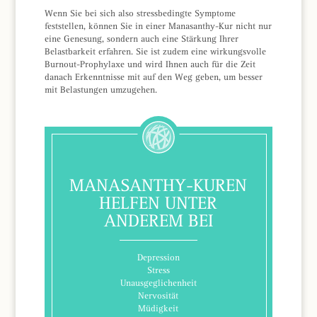
Wenn Sie bei sich also stressbedingte Symptome
feststellen, können Sie in einer Manasanthy-Kur nicht nur
eine Genesung, sondern auch eine Stärkung Ihrer
Belastbarkeit erfahren. Sie ist zudem eine wirkungsvolle
Burnout-Prophylaxe und wird Ihnen auch für die Zeit
danach Erkenntnisse mit auf den Weg geben, um besser
mit Belastungen umzugehen.
MANASANTHY-KUREN
HELFEN UNTER
ANDEREM BEI
Depression
Stress
Unausgeglichenheit
Nervosität
Müdigkeit