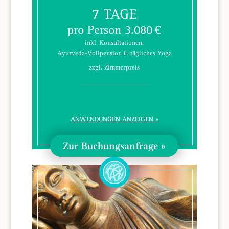
7 TAGE
pro Person 3.080 €
inkl. Konsultationen,
Ayurveda-Vollpension & tägliches Yoga
zzgl. Zimmerpreis
ANWENDUNGEN ANZEIGEN
Zur Buchungsanfrage