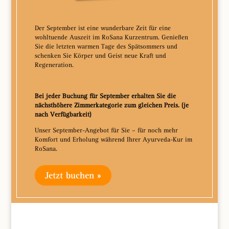
Der September ist eine wunderbare Zeit für eine
wohltuende Auszeit im RoSana Kurzentrum. Genießen
Sie die letzten warmen Tage des Spätsommers und
schenken Sie Körper und Geist neue Kraft und
Regeneration.
Bei jeder Buchung für September erhalten Sie die
nächsthöhere Zimmerkategorie zum gleichen Preis. (je
nach Verfügbarkeit)
Unser September-Angebot für Sie – für noch mehr
Komfort und Erholung während Ihrer Ayurveda-Kur im
RoSana.
Jetzt buchen »