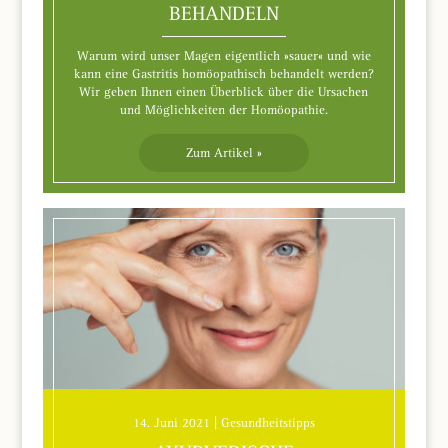
BEHANDELN
Warum wird unser Magen eigentlich »sauer« und wie
kann eine Gastritis homöopathisch behandelt werden?
Wir geben Ihnen einen Überblick über die Ursachen
und Möglichkeiten der Homöopathie.
Zum Artikel »
14. Juni 2021 | Gesundheitstipps