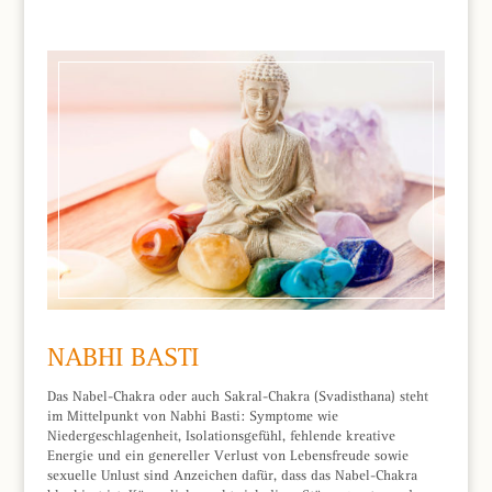
NABHI BASTI
Das Nabel-Chakra oder auch Sakral-Chakra (Svadisthana) steht
im Mittelpunkt von Nabhi Basti: Symptome wie
Niedergeschlagenheit, Isolationsgefühl, fehlende kreative
Energie und ein genereller Verlust von Lebensfreude sowie
sexuelle Unlust sind Anzeichen dafür, dass das Nabel-Chakra