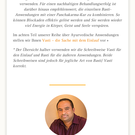
verwenden. Für einen nachhaltigen Behandlungserfolg ist
darüber hinaus empfehlenswert, die einzelnen Basti-
Anwendungen mit einer Panchakarma-Kur zu kombinieren. So
können Blockaden effektiv gelöst werden und Sie werden wieder
viel Energie in Körper, Geist und Seele verspüren.
​Im achten Teil unserer Reihe über Ayurvedische Anwendungen
stellen wir Ihnen
Vasti – die Sache mit dem Einlauf
vor »
* Der Übersicht halber verwenden wir die Schreibweise Vasti für
den Einlauf und Basti für die äußeren Anwendungen. Beide
Schreibweisen sind jedoch für jegliche Art von Basti/ Vasti
korrekt.