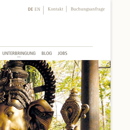
DE
Kontakt
Buchungsanfrage
EN
UNTERBRINGUNG
BLOG
JOBS