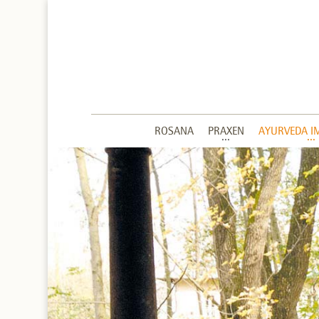
ROSANA
PRAXEN
AYURVEDA I