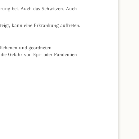
rung bei. Auch das Schwitzen. Auch
 steigt, kann eine Erkrankung auftreten.
glichenen und geordneten
 die Gefahr von Epi- oder Pandemien
.