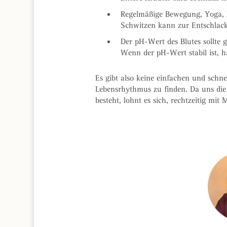
Regelmäßige Bewegung, Yoga, 
Schwitzen kann zur Entschlack
Der pH-Wert des Blutes sollte g
Wenn der pH-Wert stabil ist, ha
Es gibt also keine einfachen und schn
Lebensrhythmus zu finden. Da uns die
besteht, lohnt es sich, rechtzeitig m