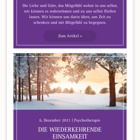
Die Liebe und Güte, das Mitgefühl wohnt in uns selbst,
wir können es wahrnehmen und zu uns selbst fließen
lassen. Wir können uns darin üben, uns Zeit zu
schenken und mit Mitgefühl zu begegnen.
Zum Artikel »
6. Dezember 2021 | Psychotherapie
DIE WIEDERKEHRENDE
EINSAMKEIT