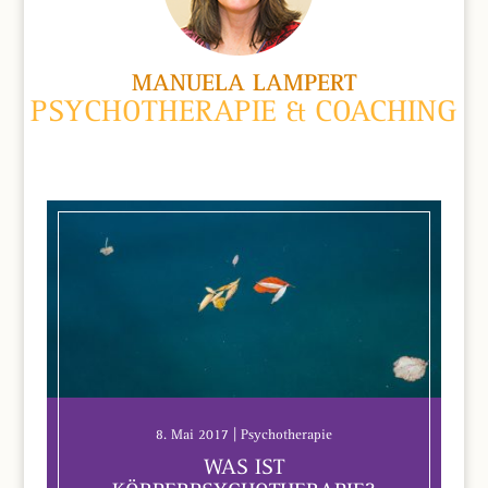
MANUELA LAMPERT
PSYCHOTHERAPIE & COACHING
8. Mai 2017 | Psychotherapie
WAS IST