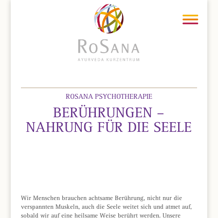
ROSANA PSYCHOTHERAPIE
BERÜHRUNGEN –
NAHRUNG FÜR DIE SEELE
Wir Menschen brauchen achtsame Berührung, nicht nur die
verspannten Muskeln, auch die Seele weitet sich und atmet auf,
sobald wir auf eine heilsame Weise berührt werden. Unsere