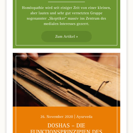
Homöopathie wird seit einiger Zeit von einer kleinen,
aber lauten und sehr gut vernetzten Gruppe
sogenannter „Skeptiker“ massiv ins Zentrum des
medialen Interesses gezerrt.
Zum Artikel »
26. November 2020 | Ayurveda
DOSHAS – DIE
FUNKTIONSPRINZIPIEN DES