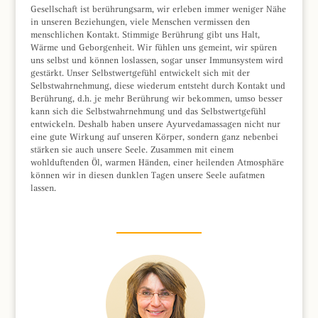
Gesellschaft ist berührungsarm, wir erleben immer weniger Nähe
in unseren Beziehungen, viele Menschen vermissen den
menschlichen Kontakt. Stimmige Berührung gibt uns Halt,
Wärme und Geborgenheit. Wir fühlen uns gemeint, wir spüren
uns selbst und können loslassen, sogar unser Immunsystem wird
gestärkt. Unser Selbstwertgefühl entwickelt sich mit der
Selbstwahrnehmung, diese wiederum entsteht durch Kontakt und
Berührung, d.h. je mehr Berührung wir bekommen, umso besser
kann sich die Selbstwahrnehmung und das Selbstwertgefühl
entwickeln. Deshalb haben unsere Ayurvedamassagen nicht nur
eine gute Wirkung auf unseren Körper, sondern ganz nebenbei
stärken sie auch unsere Seele. Zusammen mit einem
wohlduftenden Öl, warmen Händen, einer heilenden Atmosphäre
können wir in diesen dunklen Tagen unsere Seele aufatmen
lassen.