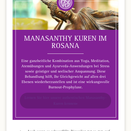
MANASANTHY KUREN IM
ROSANA
Eine ganzheitliche Kombination aus Yoga, Meditation,
Atemübungen und Ayurveda-Anwendungen bei Stress
sowie geistiger und seelischer Anspannung. Diese
Behandlung hilft, Ihr Gleichgewicht auf allen drei
Ebenen wiederherzustellen und ist eine wirkungsvolle
Burnout-Prophylaxe.
Lernen Sie hier unsere authentischen Manasanthy-
Kuren kennen»