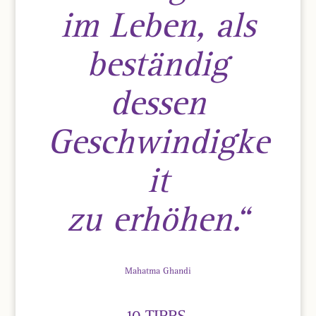
im Leben, als
beständig
dessen
Geschwindigke
it
zu erhöhen.“
Mahatma Ghandi