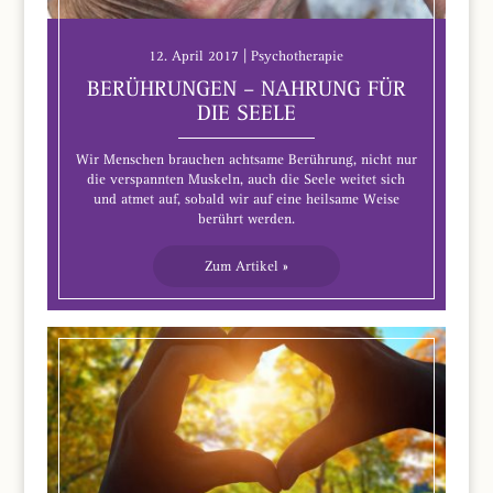
12. April 2017 | Psychotherapie
BERÜHRUNGEN – NAHRUNG FÜR
DIE SEELE
Wir Menschen brauchen achtsame Berührung, nicht nur
die verspannten Muskeln, auch die Seele weitet sich
und atmet auf, sobald wir auf eine heilsame Weise
berührt werden.
Zum Artikel »