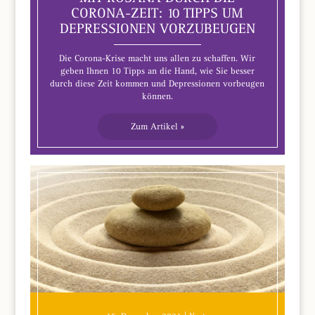
CORONA-ZEIT: 10 TIPPS UM
DEPRESSIONEN VORZUBEUGEN
Die Corona-Krise macht uns allen zu schaffen. Wir
geben Ihnen 10 Tipps an die Hand, wie Sie besser
durch diese Zeit kommen und Depressionen vorbeugen
können.
Zum Artikel »