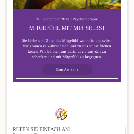
26. September 2018 | Psychotherapie
MITGEFÜHL MIT MIR SELBST
Die Liebe und Güte, das Mitgefühl wohnt in uns selbst,
wir können es wahrnehmen und zu uns selbst fließen
lassen. Wir können uns darin üben, uns Zeit zu
schenken und mit Mitgefühl zu begegnen.
Zum Artikel »
RUFEN SIE EINFACH AN!