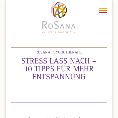
ROSANA PSYCHOTHERAPIE
STRESS LASS NACH –
10 TIPPS FÜR MEHR
ENTSPANNUNG