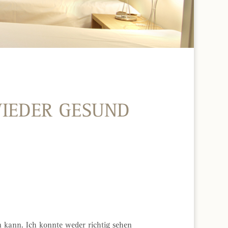
WIEDER GESUND
n kann. Ich konnte weder richtig sehen