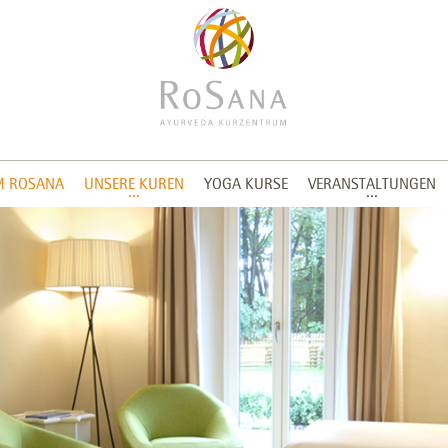
M ROSANA
UNSERE KUREN
YOGA KURSE
VERANSTALTUNGEN