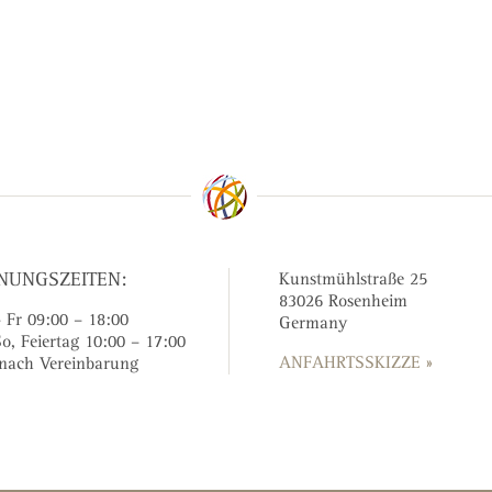
NUNGSZEITEN:
Kunstmühlstraße 25
83026 Rosenheim
 Fr 09:00 – 18:00
Germany
So, Feiertag 10:00 – 17:00
ANFAHRTSSKIZZE »
nach Vereinbarung