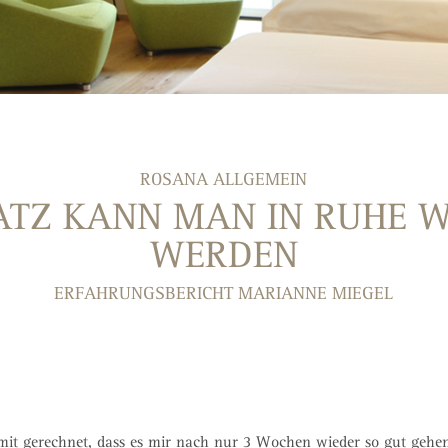
ROSANA ALLGEMEIN
ATZ KANN MAN IN RUHE 
WERDEN
ERFAHRUNGSBERICHT MARIANNE MIEGEL
amit gerechnet, dass es mir nach nur 3 Wochen wieder so gut gehe