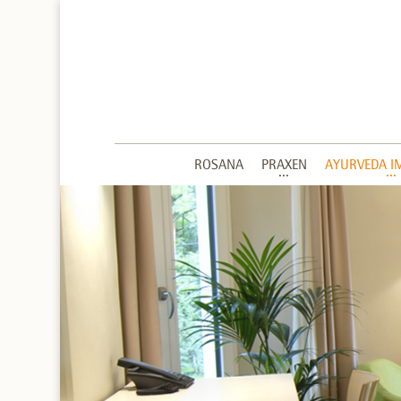
ROSANA
PRAXEN
AYURVEDA I