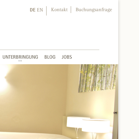
DE
Kontakt
Buchungsanfrage
EN
UNTERBRINGUNG
BLOG
JOBS