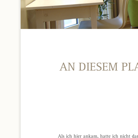
AN DIESEM PL
Als ich hier ankam, hatte ich nicht d