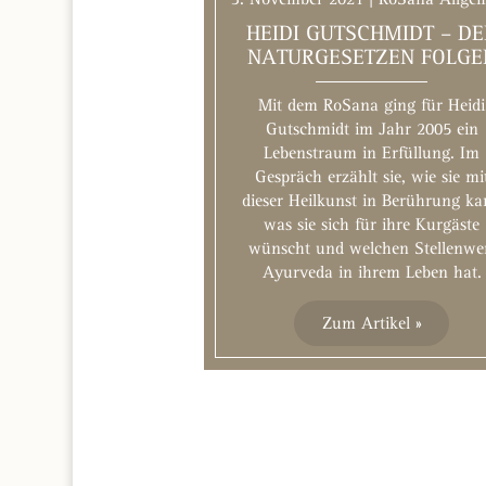
HEIDI GUTSCHMIDT – D
NATURGESETZEN FOLGE
Mit dem RoSana ging für Heidi
Gutschmidt im Jahr 2005 ein
Lebenstraum in Erfüllung. Im
Gespräch erzählt sie, wie sie mi
dieser Heilkunst in Berührung k
was sie sich für ihre Kurgäste
wünscht und welchen Stellenwe
Ayurveda in ihrem Leben hat.
Zum Artikel »