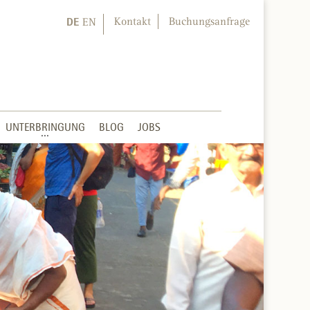
DE
Kontakt
Buchungsanfrage
EN
UNTERBRINGUNG
BLOG
JOBS