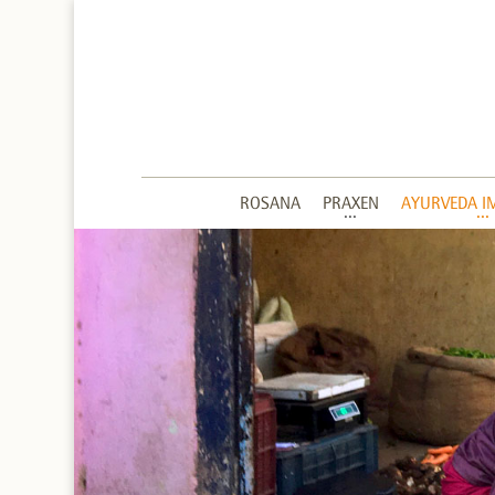
ROSANA
PRAXEN
AYURVEDA I