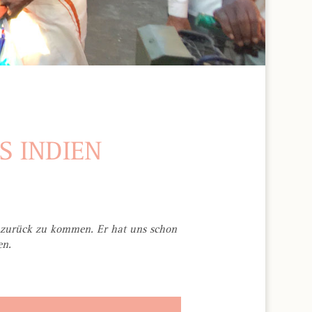
S INDIEN
n zurück zu kommen. Er hat uns schon
en.