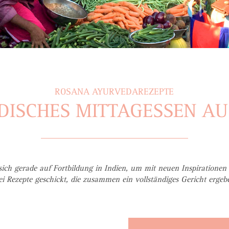
ROSANA AYURVEDAREZEPTE
ISCHES MITTAGESSEN AU
ich gerade auf Fortbildung in Indien, um mit neuen Inspiratione
ei Rezepte geschickt, die zusammen ein vollständiges Gericht ergeb