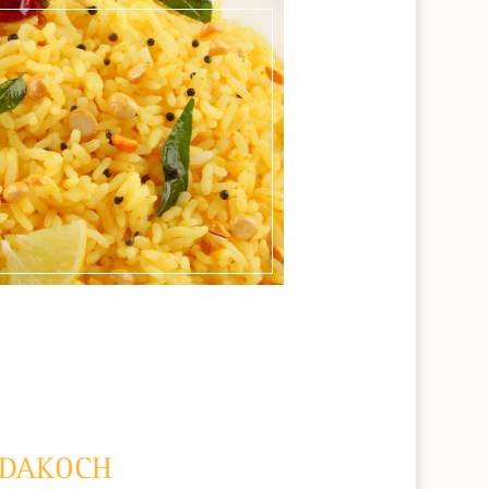
EDAKOCH