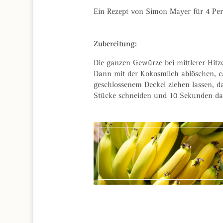
Ein Rezept von Simon Mayer für 4 Pe
Zubereitung:
Die ganzen Gewürze bei mittlerer Hitz
Dann mit der Kokosmilch ablöschen, c
geschlossenem Deckel ziehen lassen, d
Stücke schneiden und 10 Sekunden dar