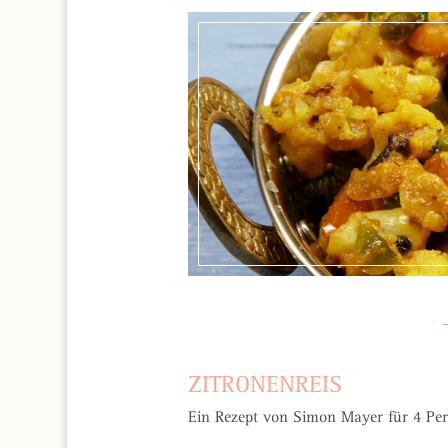
ZITRONENREIS
Ein Rezept von Simon Mayer für 4 Pe