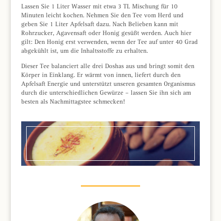
Lassen Sie 1 Liter Wasser mit etwa 3 TL Mischung für 10
Minuten leicht kochen. Nehmen Sie den Tee vom Herd und
geben Sie 1 Liter Apfelsaft dazu. Nach Belieben kann mit
Rohrzucker, Agavensaft oder Honig gesüßt werden. Auch hier
gilt: Den Honig erst verwenden, wenn der Tee auf unter 40 Grad
abgekühlt ist, um die Inhaltsstoffe zu erhalten.
Dieser Tee balanciert alle drei Doshas aus und bringt somit den
Körper in Einklang. Er wärmt von innen, liefert durch den
Apfelsaft Energie und unterstützt unseren gesamten Organismus
durch die unterschiedlichen Gewürze – lassen Sie ihn sich am
besten als Nachmittagstee schmecken!