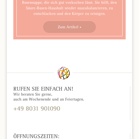
Basensuppe, die sich gut vorkochen lässt. Sie hilft, den
Säure-Basen-Haushalt wieder auszubalancieren, zu
entschlacken und den Körper zu reinigen.
Zum Artikel »
RUFEN SIE EINFACH AN!
Wir beraten Sie gerne,
auch am Wochenende und an Feiertagen.
+49 8031 901090
KONTAKTFORMULAR »
ÖFFNUNGSZEITEN: