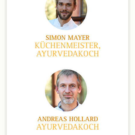
SIMON MAYER
KÜCHENMEISTER,
AYURVEDAKOCH
ANDREAS HOLLARD
AYURVEDAKOCH