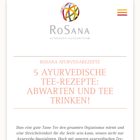
ROSANA AYURVEDAREZEPTE
5 AYURVEDISCHE
TEE-REZEPTE:
ABWARTEN UND TEE
TRINKEN!
Dass eine gute Tasse Tee den gesamten Organismus wärmt und
eine Streicheleinheit für die Seele sein kann, wissen nicht nur
Ayurveda-Spezialisten. Doch mit unseren ayurvedischen Tee-