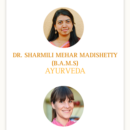
DR. SHARMILI MEHAR MADISHETTY
(B.A.M.S)
AYURVEDA