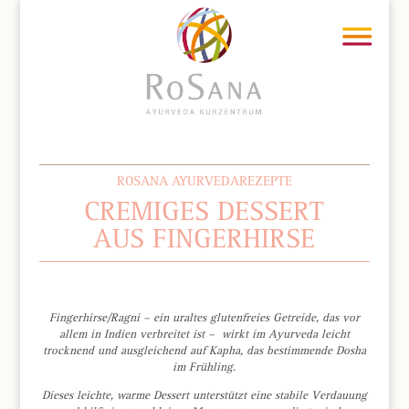
ROSANA AYURVEDAREZEPTE
CREMIGES DESSERT
AUS FINGERHIRSE
Fingerhirse/Ragni – ein uraltes glutenfreies Getreide, das vor
allem in Indien verbreitet ist – wirkt im Ayurveda leicht
trocknend und ausgleichend auf Kapha, das bestimmende Dosha
im Frühling.
Dieses leichte, warme Dessert unterstützt eine stabile Verdauung