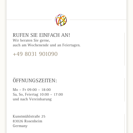
RUFEN SIE EINFACH AN!
Wir beraten Sie gerne,
auch am Wochenende und an Feiertagen.
+49 8031 901090
KONTAKTFORMULAR »
ÖFFNUNGSZEITEN:
Mo – Fr 09:00 – 18:00
Sa, So, Feiertag 10:00 – 17:00
und nach Vereinbarung
Kunstmühlstraße 25
83026 Rosenheim
Germany