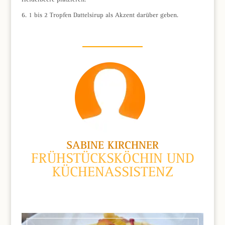
6. 1 bis 2 Tropfen Dattelsirup als Akzent darüber geben.
SABINE KIRCHNER
FRÜHSTÜCKSKÖCHIN UND
KÜCHENASSISTENZ