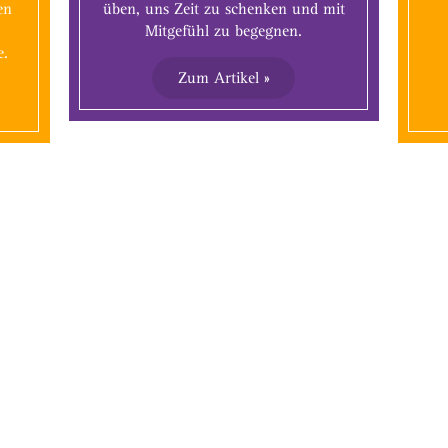
en
üben, uns Zeit zu schenken und mit
Mitgefühl zu begegnen.
e.
Zum Artikel »