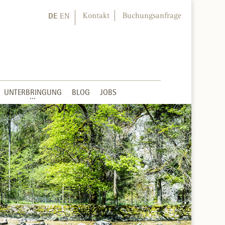
DE
Kontakt
Buchungsanfrage
EN
UNTERBRINGUNG
BLOG
JOBS