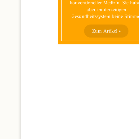
konventioneller Medizin. Sie hab
aber im derzeitigen
Gesundheitssystem keine Stimm
Zum Artikel »