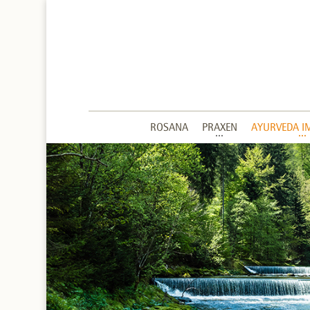
ROSANA
PRAXEN
AYURVEDA I