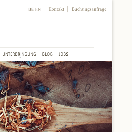
DE
Kontakt
Buchungsanfrage
EN
UNTERBRINGUNG
BLOG
JOBS