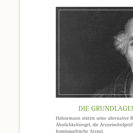
DIE GRUNDLAGE
Hahnemann stützte seine alternative 
Ähnlichkeitsregel, die Arzneimittelp
homöopathische Arznei.