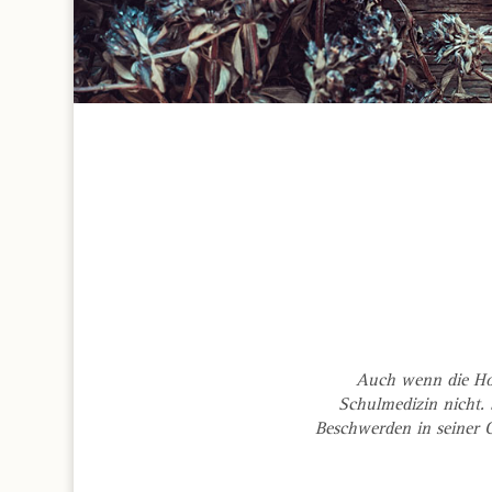
Auch wenn die Hom
Schulmedizin nicht.
Beschwerden in seiner 