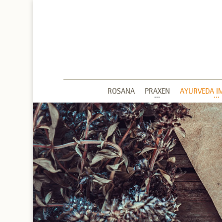
ROSANA
PRAXEN
AYURVEDA I