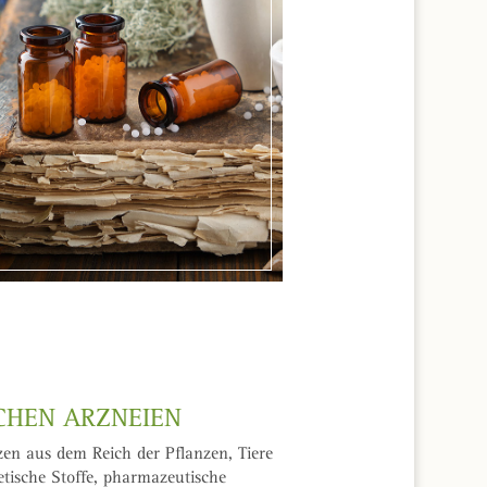
CHEN ARZNEIEN
en aus dem Reich der Pflanzen, Tiere
etische Stoffe, pharmazeutische