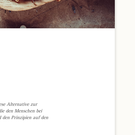
se Alternative zur
die den Menschen bei
 den Prinzipien auf den