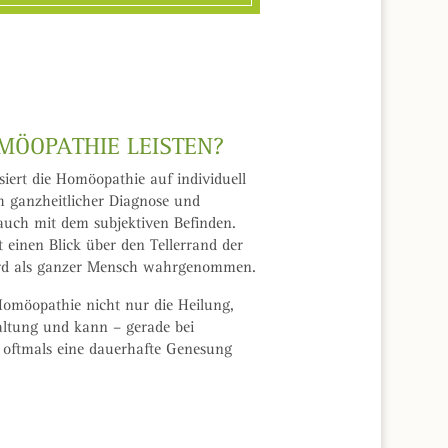
ÖOPATHIE LEISTEN?
siert die Homöopathie auf individuell
 ganzheitlicher Diagnose und
auch mit dem subjektiven Befinden.
 einen Blick über den Tellerrand der
rd als ganzer Mensch wahrgenommen.
Homöopathie nicht nur die Heilung,
ltung und kann – gerade bei
oftmals eine dauerhafte Genesung