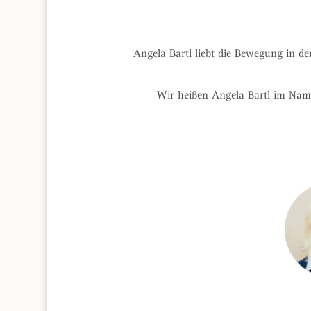
Angela Bartl liebt die Bewegung in de
Wir heißen Angela Bartl im Nam