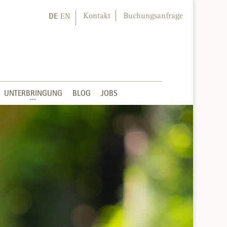
DE
Kontakt
Buchungsanfrage
EN
UNTERBRINGUNG
BLOG
JOBS