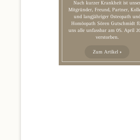
Nach kurzer Krankheit ist unse
Mitgründer, Freund, Partner, Koll
und langjähriger Osteopath un
Homöopath Sören Gutschmidt f
uns alle unfassbar am 05. April 2
verstorben.
Zum Artikel »