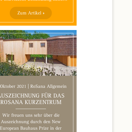
Zum Artikel »
 Oktober 2021 | RoSana Allgemein
AUSZEICHNUNG FÜR DAS
ROSANA KURZENTRUM
Wir freuen uns sehr über die
Auszeichnung durch den New
European Bauhaus Prize in der