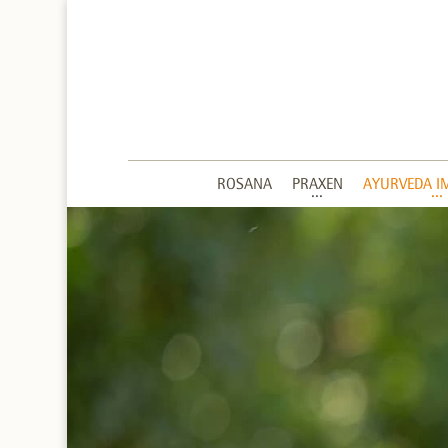
ROSANA
PRAXEN
AYURVEDA I