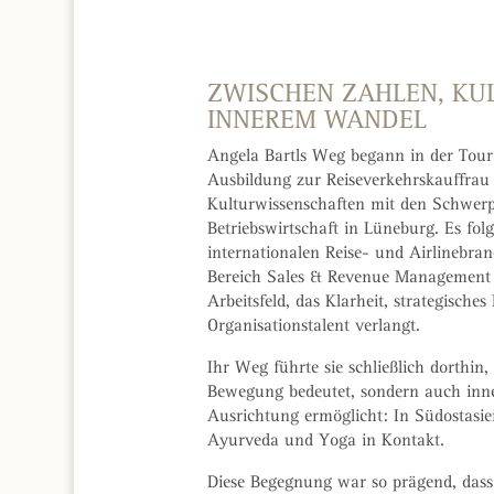
ZWISCHEN ZAHLEN, KU
INNEREM WANDEL
Angela Bartls Weg begann in der Tou
Ausbildung zur Reiseverkehrskauffrau
Kulturwissenschaften mit den Schwer
Betriebswirtschaft in Lüneburg. Es folg
internationalen Reise- und Airlinebra
Bereich Sales & Revenue Management 
Arbeitsfeld, das Klarheit, strategische
Organisationstalent verlangt.
Ihr Weg führte sie schließlich dorthin
Bewegung bedeutet, sondern auch inn
Ausrichtung ermöglicht: In Südostasie
Ayurveda und Yoga in Kontakt.
Diese Begegnung war so prägend, dass 