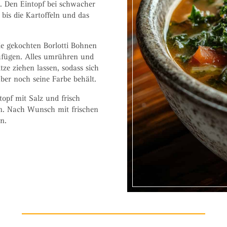
. Den Eintopf bei schwacher
bis die Kartoffeln und das
ie gekochten Borlotti Bohnen
fügen. Alles umrühren und
tze ziehen lassen, sodass sich
ber noch seine Farbe behält.
topf mit Salz und frisch
n. Nach Wunsch mit frischen
n.