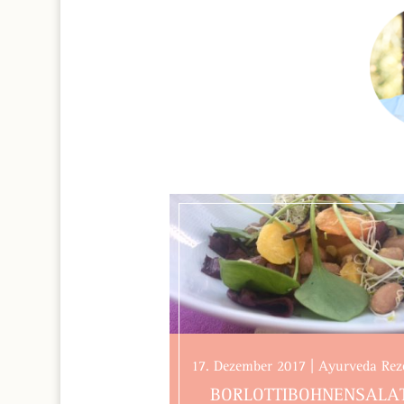
17. Dezember 2017 | Ayurveda Rez
BORLOTTIBOHNENSALA