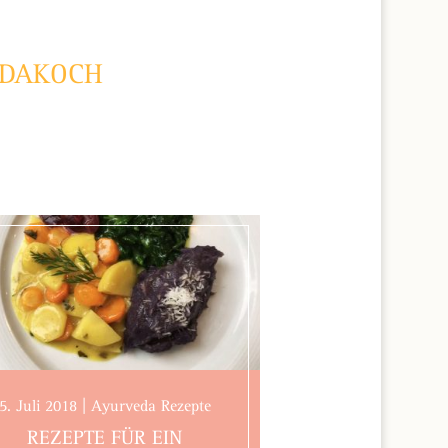
EDAKOCH
5. Juli 2018 | Ayurveda Rezepte
REZEPTE FÜR EIN