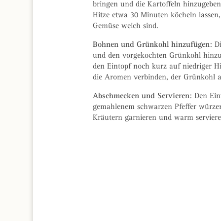
bringen und die Kartoffeln hinzugeben
Hitze etwa 30 Minuten köcheln lassen, 
Gemüse weich sind.
Bohnen und Grünkohl hinzufügen
: D
und den vorgekochten Grünkohl hinzu
den Eintopf noch kurz auf niedriger Hi
die Aromen verbinden, der Grünkohl a
Abschmecken und Servieren
: Den Ein
gemahlenem schwarzen Pfeffer würze
Kräutern garnieren und warm serviere