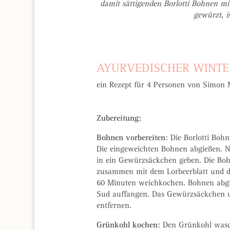
damit sättigenden Borlotti Bohnen mi
gewürzt, i
AYURVEDISCHER WINTE
ein Rezept für 4 Personen von Simon
Zubereitung:
Bohnen vorbereiten
: Die Borlotti Boh
Die eingeweichten Bohnen abgießen. 
in ein Gewürzsäckchen geben. Die Bo
zusammen mit dem Lorbeerblatt und 
60 Minuten weichkochen. Bohnen abg
Sud auffangen. Das Gewürzsäckchen u
entfernen.
Grünkohl kochen
: Den Grünkohl wasc