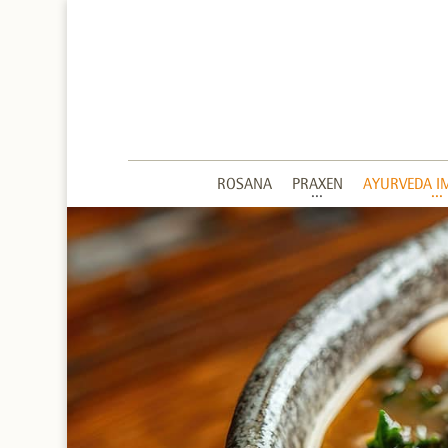
ROSANA
PRAXEN
AYURVEDA I