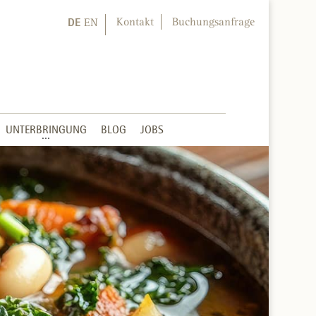
DE
Kontakt
Buchungsanfrage
EN
UNTERBRINGUNG
BLOG
JOBS