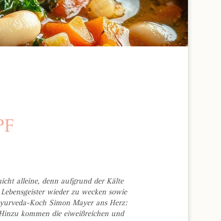
PF
icht alleine, denn aufgrund der Kälte
 Lebensgeister wieder zu wecken sowie
 Ayurveda-Koch Simon Mayer ans Herz:
 Hinzu kommen die eiweißreichen und