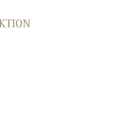
KTION